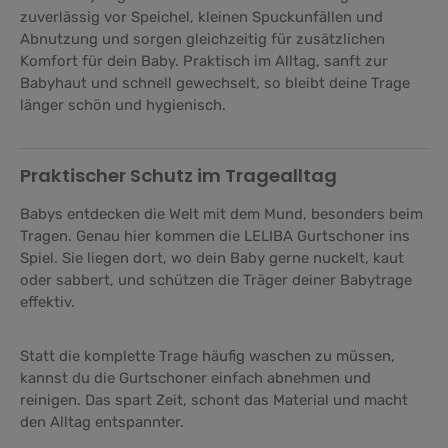
zuverlässig vor Speichel, kleinen Spuckunfällen und
Abnutzung und sorgen gleichzeitig für zusätzlichen
Komfort für dein Baby. Praktisch im Alltag, sanft zur
Babyhaut und schnell gewechselt, so bleibt deine Trage
länger schön und hygienisch.
Praktischer Schutz im Tragealltag
Babys entdecken die Welt mit dem Mund, besonders beim
Tragen. Genau hier kommen die LELIBA Gurtschoner ins
Spiel. Sie liegen dort, wo dein Baby gerne nuckelt, kaut
oder sabbert, und schützen die Träger deiner Babytrage
effektiv.
Statt die komplette Trage häufig waschen zu müssen,
kannst du die Gurtschoner einfach abnehmen und
reinigen. Das spart Zeit, schont das Material und macht
den Alltag entspannter.