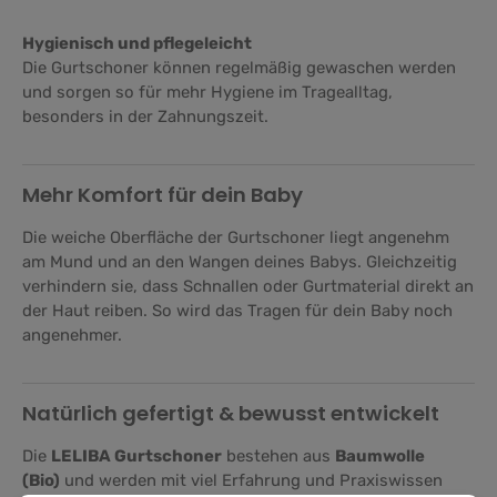
Hygienisch und pflegeleicht
Die Gurtschoner können regelmäßig gewaschen werden
und sorgen so für mehr Hygiene im Tragealltag,
besonders in der Zahnungszeit.
Mehr Komfort für dein Baby
Die weiche Oberfläche der Gurtschoner liegt angenehm
am Mund und an den Wangen deines Babys. Gleichzeitig
verhindern sie, dass Schnallen oder Gurtmaterial direkt an
der Haut reiben. So wird das Tragen für dein Baby noch
angenehmer.
Natürlich gefertigt & bewusst entwickelt
Die
LELIBA Gurtschoner
bestehen aus
Baumwolle
(Bio)
und werden mit viel Erfahrung und Praxiswissen