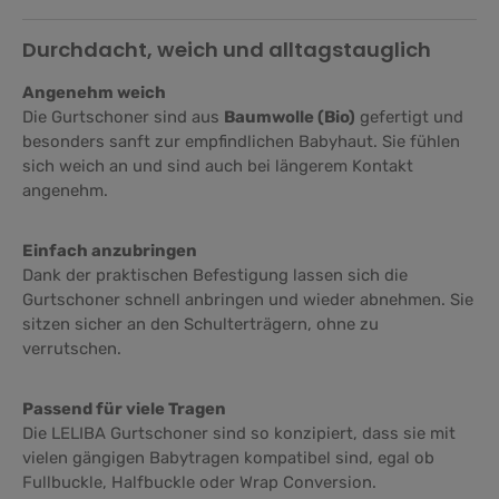
Durchdacht, weich und alltagstauglich
Angenehm weich
Die Gurtschoner sind aus
Baumwolle (Bio)
gefertigt und
besonders sanft zur empfindlichen Babyhaut. Sie fühlen
sich weich an und sind auch bei längerem Kontakt
angenehm.
Einfach anzubringen
Dank der praktischen Befestigung lassen sich die
Gurtschoner schnell anbringen und wieder abnehmen. Sie
sitzen sicher an den Schulterträgern, ohne zu
verrutschen.
Passend für viele Tragen
Die LELIBA Gurtschoner sind so konzipiert, dass sie mit
vielen gängigen Babytragen kompatibel sind, egal ob
Fullbuckle, Halfbuckle oder Wrap Conversion.