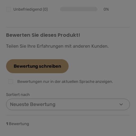
Unbefriedigend (0)
0%
Bewerten Sie dieses Produkt!
Teilen Sie Ihre Erfahrungen mit anderen Kunden.
Bewertung schreiben
Bewertungen nur in der aktuellen Sprache anzeigen.
Sortiert nach
1
Bewertung