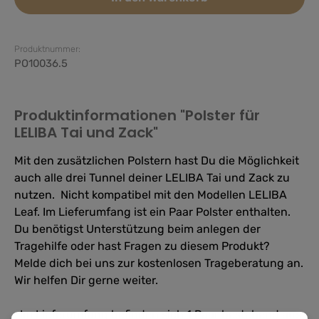
Produktnummer:
PO10036.5
Produktinformationen "Polster für
LELIBA Tai und Zack"
Mit den zusätzlichen Polstern hast Du die Möglichkeit
auch alle drei Tunnel deiner LELIBA Tai und Zack zu
nutzen. Nicht kompatibel mit den Modellen LELIBA
Leaf. Im Lieferumfang ist ein Paar Polster enthalten.
Du benötigst Unterstützung beim anlegen der
Tragehilfe oder hast Fragen zu diesem Produkt?
Melde dich bei uns zur kostenlosen Trageberatung an.
Wir helfen Dir gerne weiter.
-Im Lieferumfang befinden sich 1 Paar bestehend aus