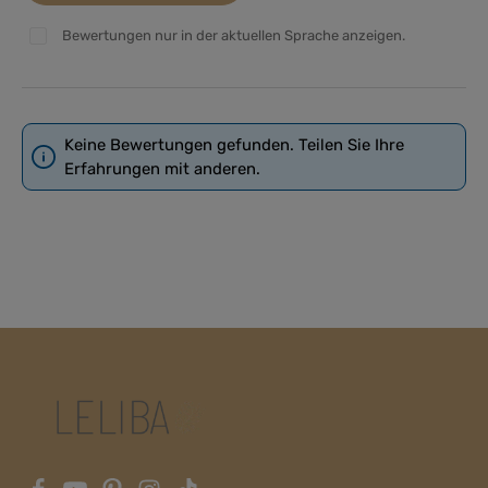
Bewertungen nur in der aktuellen Sprache anzeigen.
Keine Bewertungen gefunden. Teilen Sie Ihre
Erfahrungen mit anderen.