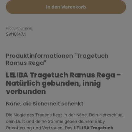
In den Warenkorb
Produktnummer:
SW10147.1
Produktinformationen "Tragetuch
Ramus Rega"
LELIBA Tragetuch Ramus Rega –
Natürlich gebunden, innig
verbunden
Nähe, die Sicherheit schenkt
Die Magie des Tragens liegt in der Nähe. Dein Herzschlag,
dein Duft und deine Stimme geben deinem Baby
Orientierung und Vertrauen. Das
LELIBA Tragetuch