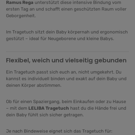
Ramus Rega
unterstützt diese intensive Bindung vom
ersten Tag an und schafft einen geschützten Raum voller
Geborgenheit.
Im Tragetuch sitzt dein Baby körpernah und ergonomisch
gestützt – ideal für Neugeborene und kleine Babys.
Flexibel, weich und vielseitig gebunden
Ein Tragetuch passt sich euch an, nicht umgekehrt. Du
kannst es individuell binden und exakt auf dein Baby und
deinen Körper abstimmen.
Ob für einen Spaziergang, beim Einkaufen oder zu Hause
– mit dem
LELIBA Tragetuch
hast du die Hände frei und
dein Baby fühlt sich sicher getragen.
Je nach Bindeweise eignet sich das Tragetuch für: