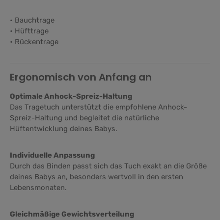
• Bauchtrage
• Hüfttrage
• Rückentrage
Ergonomisch von Anfang an
Optimale Anhock-Spreiz-Haltung
Das Tragetuch unterstützt die empfohlene Anhock-
Spreiz-Haltung und begleitet die natürliche
Hüftentwicklung deines Babys.
Individuelle Anpassung
Durch das Binden passt sich das Tuch exakt an die Größe
deines Babys an, besonders wertvoll in den ersten
Lebensmonaten.
Gleichmäßige Gewichtsverteilung