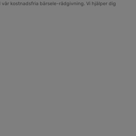
 vår kostnadsfria bärsele-rådgivning. Vi hjälper dig