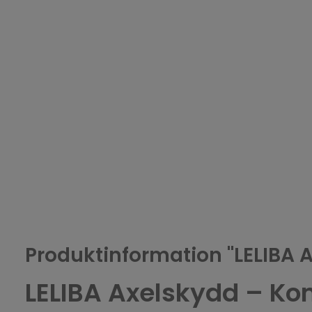
Produktinformation "LELIBA 
LELIBA Axelskydd – Kom