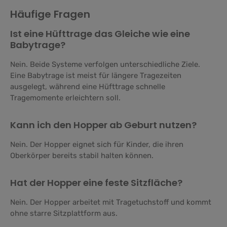
Häufige Fragen
Ist eine Hüfttrage das Gleiche wie eine
Babytrage?
Nein. Beide Systeme verfolgen unterschiedliche Ziele.
Eine Babytrage ist meist für längere Tragezeiten
ausgelegt, während eine Hüfttrage schnelle
Tragemomente erleichtern soll.
Kann ich den Hopper ab Geburt nutzen?
Nein. Der Hopper eignet sich für Kinder, die ihren
Oberkörper bereits stabil halten können.
Hat der Hopper eine feste Sitzfläche?
Nein. Der Hopper arbeitet mit Tragetuchstoff und kommt
ohne starre Sitzplattform aus.