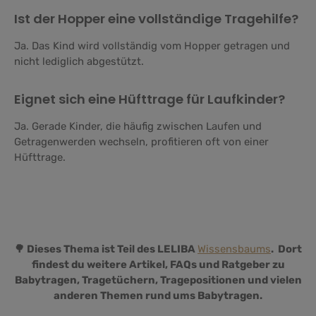
Ist der Hopper eine vollständige Tragehilfe?
Ja. Das Kind wird vollständig vom Hopper getragen und
nicht lediglich abgestützt.
Eignet sich eine Hüfttrage für Laufkinder?
Ja. Gerade Kinder, die häufig zwischen Laufen und
Getragenwerden wechseln, profitieren oft von einer
Hüfttrage.
🌳 Dieses Thema ist Teil des LELIBA
Wissensbaums
. Dort
findest du weitere Artikel, FAQs und Ratgeber zu
Babytragen, Tragetüchern, Tragepositionen und vielen
anderen Themen rund ums Babytragen.