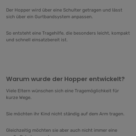
Der Hopper wird über eine Schulter getragen und lässt
sich über ein Gurtbandsystem anpassen.
So entsteht eine Tragehilfe, die besonders leicht, kompakt
und schnell einsatzbereit ist.
Warum wurde der Hopper entwickelt?
Viele Eltern wünschen sich eine Tragemöglichkeit für
kurze Wege.
Sie möchten ihr Kind nicht ständig auf dem Arm tragen.
Gleichzeitig möchten sie aber auch nicht immer eine