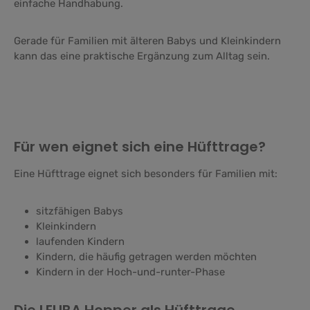
einfache Handhabung.
Gerade für Familien mit älteren Babys und Kleinkindern
kann das eine praktische Ergänzung zum Alltag sein.
Für wen eignet sich eine Hüfttrage?
Eine Hüfttrage eignet sich besonders für Familien mit:
sitzfähigen Babys
Kleinkindern
laufenden Kindern
Kindern, die häufig getragen werden möchten
Kindern in der Hoch-und-runter-Phase