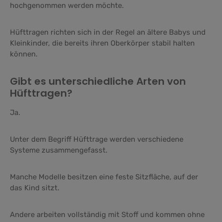
hochgenommen werden möchte.
Hüfttragen richten sich in der Regel an ältere Babys und
Kleinkinder, die bereits ihren Oberkörper stabil halten
können.
Gibt es unterschiedliche Arten von
Hüfttragen?
Ja.
Unter dem Begriff Hüfttrage werden verschiedene
Systeme zusammengefasst.
Manche Modelle besitzen eine feste Sitzfläche, auf der
das Kind sitzt.
Andere arbeiten vollständig mit Stoff und kommen ohne