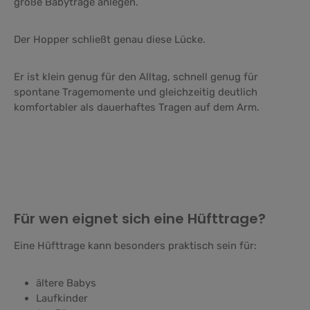
große Babytrage anlegen.
Der Hopper schließt genau diese Lücke.
Er ist klein genug für den Alltag, schnell genug für
spontane Tragemomente und gleichzeitig deutlich
komfortabler als dauerhaftes Tragen auf dem Arm.
Für wen eignet sich eine Hüfttrage?
Eine Hüfttrage kann besonders praktisch sein für:
ältere Babys
Laufkinder