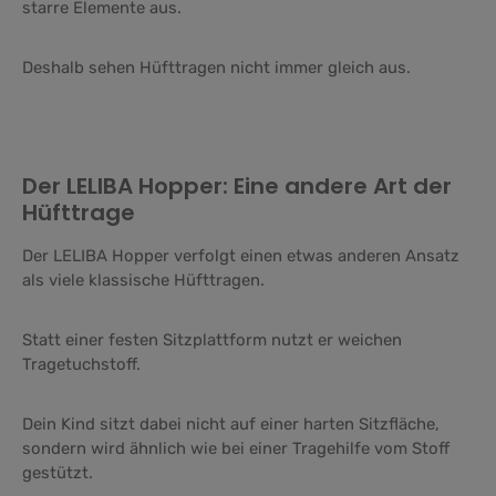
starre Elemente aus.
Deshalb sehen Hüfttragen nicht immer gleich aus.
Der LELIBA Hopper: Eine andere Art der
Hüfttrage
Der LELIBA Hopper verfolgt einen etwas anderen Ansatz
als viele klassische Hüfttragen.
Statt einer festen Sitzplattform nutzt er weichen
Tragetuchstoff.
Dein Kind sitzt dabei nicht auf einer harten Sitzfläche,
sondern wird ähnlich wie bei einer Tragehilfe vom Stoff
gestützt.