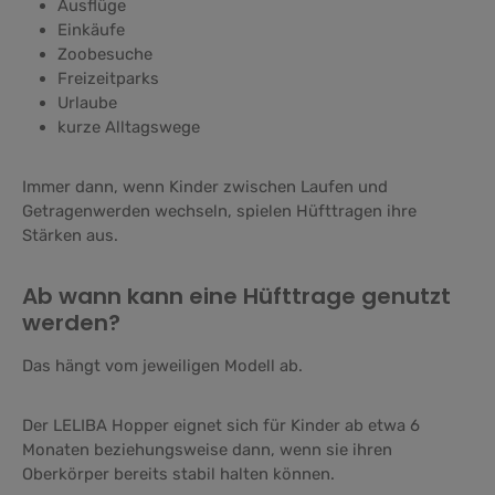
Ausflüge
Einkäufe
Zoobesuche
Freizeitparks
Urlaube
kurze Alltagswege
Immer dann, wenn Kinder zwischen Laufen und
Getragenwerden wechseln, spielen Hüfttragen ihre
Stärken aus.
Ab wann kann eine Hüfttrage genutzt
werden?
Das hängt vom jeweiligen Modell ab.
Der LELIBA Hopper eignet sich für Kinder ab etwa 6
Monaten beziehungsweise dann, wenn sie ihren
Oberkörper bereits stabil halten können.