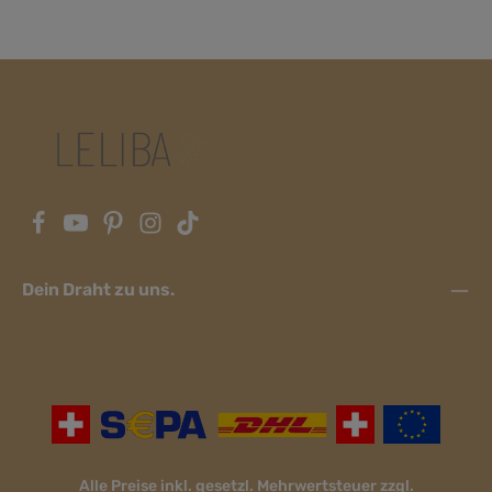
Dein Draht zu uns.
Alle Preise inkl. gesetzl. Mehrwertsteuer zzgl.