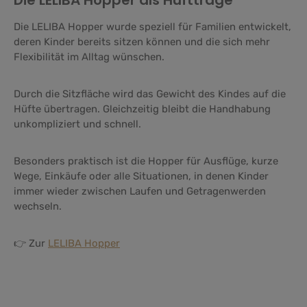
Die LELIBA Hopper als Hüfttrage
Die LELIBA Hopper wurde speziell für Familien entwickelt,
deren Kinder bereits sitzen können und die sich mehr
Flexibilität im Alltag wünschen.
Durch die Sitzfläche wird das Gewicht des Kindes auf die
Hüfte übertragen. Gleichzeitig bleibt die Handhabung
unkompliziert und schnell.
Besonders praktisch ist die Hopper für Ausflüge, kurze
Wege, Einkäufe oder alle Situationen, in denen Kinder
immer wieder zwischen Laufen und Getragenwerden
wechseln.
👉 Zur
LELIBA Hopper