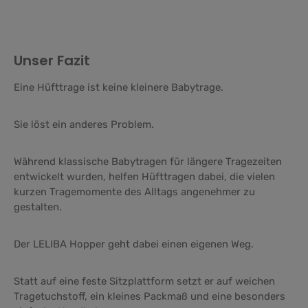
Unser Fazit
Eine Hüfttrage ist keine kleinere Babytrage.
Sie löst ein anderes Problem.
Während klassische Babytragen für längere Tragezeiten
entwickelt wurden, helfen Hüfttragen dabei, die vielen
kurzen Tragemomente des Alltags angenehmer zu
gestalten.
Der LELIBA Hopper geht dabei einen eigenen Weg.
Statt auf eine feste Sitzplattform setzt er auf weichen
Tragetuchstoff, ein kleines Packmaß und eine besonders