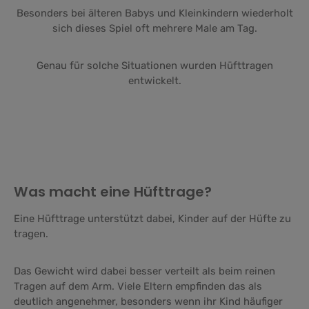
Besonders bei älteren Babys und Kleinkindern wiederholt
sich dieses Spiel oft mehrere Male am Tag.
Genau für solche Situationen wurden Hüfttragen
entwickelt.
Was macht eine Hüfttrage?
Eine Hüfttrage unterstützt dabei, Kinder auf der Hüfte zu
tragen.
Das Gewicht wird dabei besser verteilt als beim reinen
Tragen auf dem Arm. Viele Eltern empfinden das als
deutlich angenehmer, besonders wenn ihr Kind häufiger