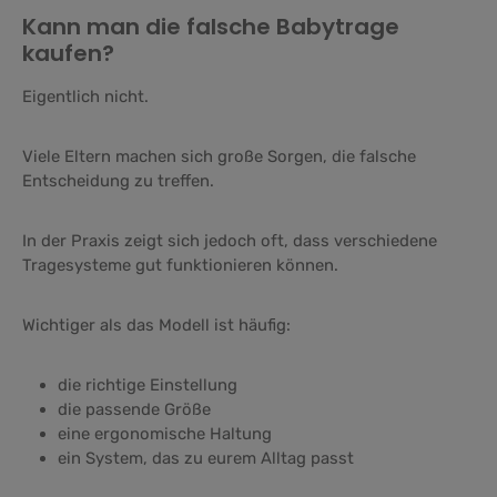
Kann man die falsche Babytrage
kaufen?
Eigentlich nicht.
Viele Eltern machen sich große Sorgen, die falsche
Entscheidung zu treffen.
In der Praxis zeigt sich jedoch oft, dass verschiedene
Tragesysteme gut funktionieren können.
Wichtiger als das Modell ist häufig:
die richtige Einstellung
die passende Größe
eine ergonomische Haltung
ein System, das zu eurem Alltag passt