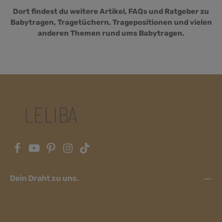
Dort findest du weitere Artikel, FAQs und Ratgeber zu
Babytragen, Tragetüchern, Tragepositionen und vielen
anderen Themen rund ums Babytragen.
Dein Draht zu uns.