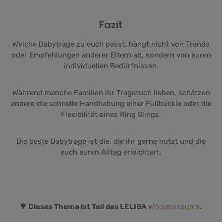
Fazit
Welche Babytrage zu euch passt, hängt nicht von Trends
oder Empfehlungen anderer Eltern ab, sondern von euren
individuellen Bedürfnissen.
Während manche Familien ihr Tragetuch lieben, schätzen
andere die schnelle Handhabung einer Fullbuckle oder die
Flexibilität eines Ring Slings.
Die beste Babytrage ist die, die ihr gerne nutzt und die
euch euren Alltag erleichtert.
🌳 Dieses Thema ist Teil des LELIBA
Wissensbaums
.