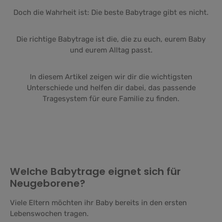
Doch die Wahrheit ist: Die beste Babytrage gibt es nicht.
Die richtige Babytrage ist die, die zu euch, eurem Baby
und eurem Alltag passt.
In diesem Artikel zeigen wir dir die wichtigsten
Unterschiede und helfen dir dabei, das passende
Tragesystem für eure Familie zu finden.
Welche Babytrage eignet sich für
Neugeborene?
Viele Eltern möchten ihr Baby bereits in den ersten
Lebenswochen tragen.