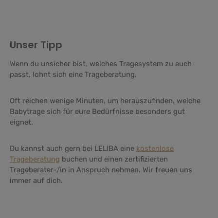
Unser Tipp
Wenn du unsicher bist, welches Tragesystem zu euch
passt, lohnt sich eine Trageberatung.
Oft reichen wenige Minuten, um herauszufinden, welche
Babytrage sich für eure Bedürfnisse besonders gut
eignet.
Du kannst auch gern bei LELIBA eine
kostenlose
Trageberatung
buchen und einen zertifizierten
Trageberater-/in in Anspruch nehmen. Wir freuen uns
immer auf dich.