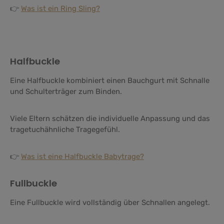
👉
Was ist ein Ring Sling?
Halfbuckle
Eine Halfbuckle kombiniert einen Bauchgurt mit Schnalle
und Schulterträger zum Binden.
Viele Eltern schätzen die individuelle Anpassung und das
tragetuchähnliche Tragegefühl.
👉
Was ist eine Halfbuckle Babytrage?
Fullbuckle
Eine Fullbuckle wird vollständig über Schnallen angelegt.