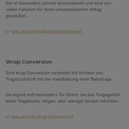
Sie ist besonders schnell einsatzbereit und wird von
vielen Familien für ihren unkomplizierten Alltag
geschätzt.
👉
Was ist eine Fullbuckle Babytrage?
Wrap Conversion
Eine Wrap Conversion verbindet die Vorteile von
Tragetuchstoff mit der Handhabung einer Babytrage.
Sie eignet sich besonders für Eltern, die das Tragegefühl
eines Tragetuchs mögen, aber weniger binden möchten.
👉
Was ist eine Wrap Conversion?