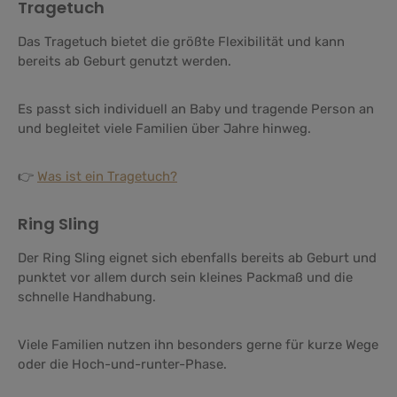
Tragetuch
Das Tragetuch bietet die größte Flexibilität und kann
bereits ab Geburt genutzt werden.
Es passt sich individuell an Baby und tragende Person an
und begleitet viele Familien über Jahre hinweg.
👉
Was ist ein Tragetuch?
Ring Sling
Der Ring Sling eignet sich ebenfalls bereits ab Geburt und
punktet vor allem durch sein kleines Packmaß und die
schnelle Handhabung.
Viele Familien nutzen ihn besonders gerne für kurze Wege
oder die Hoch-und-runter-Phase.