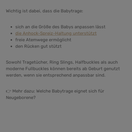
Wichtig ist dabei, dass die Babytrage:
sich an die Größe des Babys anpassen lässt
die Anhock-Spreiz-Haltung unterstützt
freie Atemwege ermöglicht
den Rücken gut stützt
Sowohl Tragetücher, Ring Slings, Halfbuckles als auch
moderne Fullbuckles können bereits ab Geburt genutzt
werden, wenn sie entsprechend anpassbar sind.
👉 Mehr dazu: Welche Babytrage eignet sich für
Neugeborene?