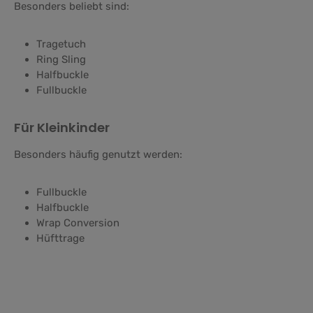
Besonders beliebt sind:
Tragetuch
Ring Sling
Halfbuckle
Fullbuckle
Für Kleinkinder
Besonders häufig genutzt werden:
Fullbuckle
Halfbuckle
Wrap Conversion
Hüfttrage