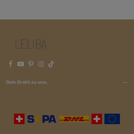
Dein Draht zu uns.