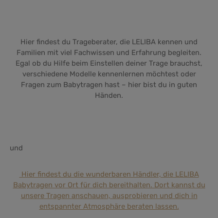
Hier findest du Trageberater
, die LELIBA kennen und
Familien mit viel Fachwissen und Erfahrung begleiten.
Egal ob du Hilfe beim Einstellen deiner Trage brauchst,
verschiedene Modelle kennenlernen möchtest oder
Fragen zum Babytragen hast – hier bist du in guten
Händen.
und
Hier findest du die wunderbaren Händler, die LELIBA
Babytragen vor Ort für dich bereithalten. Dort kannst du
unsere Tragen anschauen, ausprobieren und dich in
entspannter Atmosphäre beraten lassen.