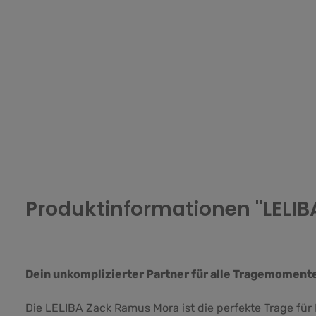
Produktinformationen "LELI
Dein unkomplizierter Partner für alle Tragemoment
Die LELIBA Zack Ramus Mora ist die perfekte Trage für 