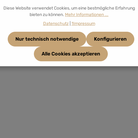
Diese Website verwendet Cookies, um eine bestmögliche Erfahrung
bieten zu können.
Mehr Informationen ...
Datenschutz
|
1Impressum
Nur technisch notwendige
Konfigurieren
Alle Cookies akzeptieren