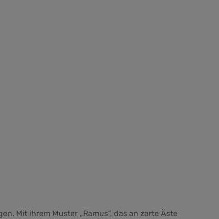
gen. Mit ihrem Muster „Ramus“, das an zarte Äste