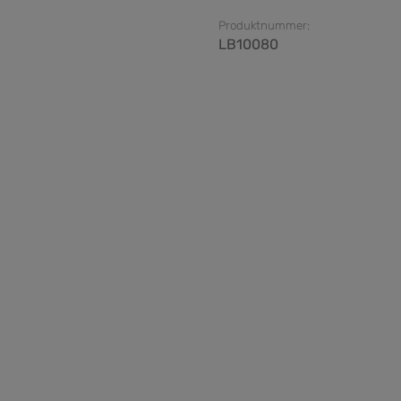
Produktnummer:
LB10080