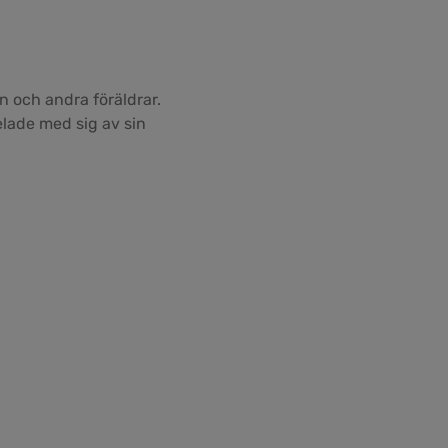
n och andra föräldrar.
lade med sig av sin