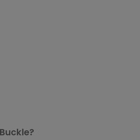
 Buckle?