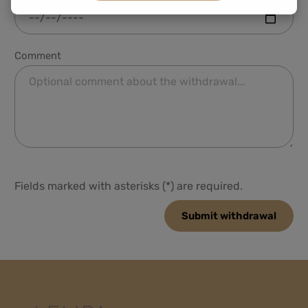
Comment
Fields marked with asterisks (*) are required.
Submit withdrawal