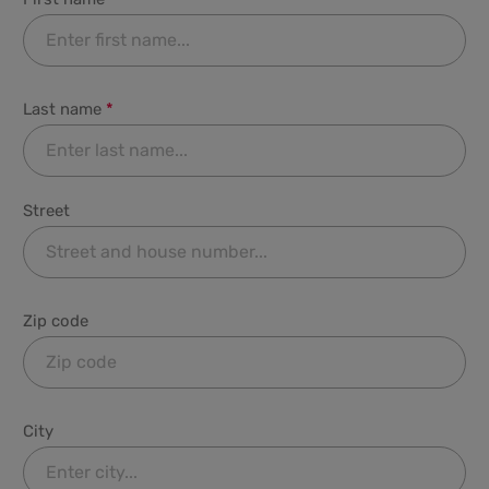
Last name
*
Street
Zip code
City