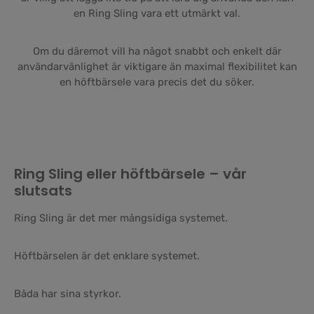
en Ring Sling vara ett utmärkt val.
Om du däremot vill ha något snabbt och enkelt där
användarvänlighet är viktigare än maximal flexibilitet kan
en höftbärsele vara precis det du söker.
Ring Sling eller höftbärsele – vår
slutsats
Ring Sling är det mer mångsidiga systemet.
Höftbärselen är det enklare systemet.
Båda har sina styrkor.