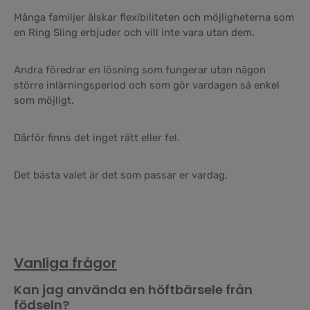
Många familjer älskar flexibiliteten och möjligheterna som
en Ring Sling erbjuder och vill inte vara utan dem.
Andra föredrar en lösning som fungerar utan någon
större inlärningsperiod och som gör vardagen så enkel
som möjligt.
Därför finns det inget rätt eller fel.
Det bästa valet är det som passar er vardag.
Vanliga frågor
Kan jag använda en höftbärsele från
födseln?