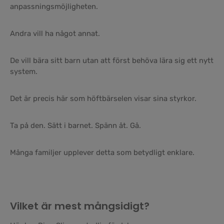
anpassningsmöjligheten.
Andra vill ha något annat.
De vill bära sitt barn utan att först behöva lära sig ett nytt
system.
Det är precis här som höftbärselen visar sina styrkor.
Ta på den. Sätt i barnet. Spänn åt. Gå.
Många familjer upplever detta som betydligt enklare.
Vilket är mest mångsidigt?