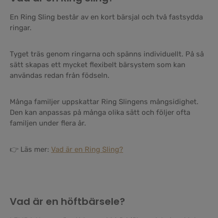
En Ring Sling består av en kort bärsjal och två fastsydda
ringar.
Tyget träs genom ringarna och spänns individuellt. På så
sätt skapas ett mycket flexibelt bärsystem som kan
användas redan från födseln.
Många familjer uppskattar Ring Slingens mångsidighet.
Den kan anpassas på många olika sätt och följer ofta
familjen under flera år.
👉 Läs mer:
Vad är en Ring Sling?
Vad är en höftbärsele?