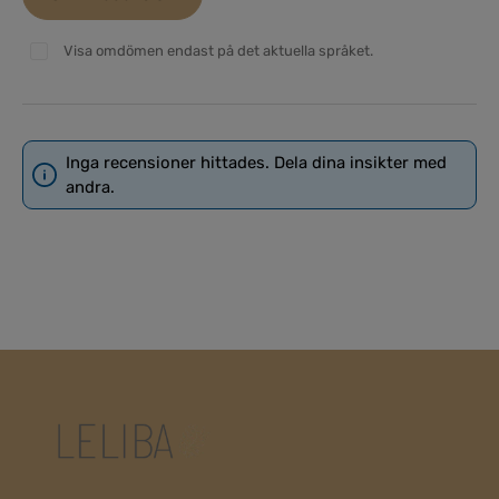
Visa omdömen endast på det aktuella språket.
Inga recensioner hittades. Dela dina insikter med
andra.