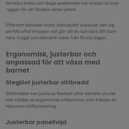
De extra breda och långa axelbanden kan bredas ut över
ryggen för att fördela vikten jämnt.
Eftersom bärselen knyts individuellt anpassar den sig
perfekt efter kroppen och gör att du kan bära ditt barn
nära, tryggt och bekvämt redan från första dagen.
Ergonomisk, justerbar och
anpassad för att växa med
barnet
Steglöst justerbar sittbredd
Sittbredden kan justeras flexibelt efter barnets storlek
och stödjer en ergonomisk sittposition som främjar en
hälsosam höftutveckling.
Justerbar panelhöjd