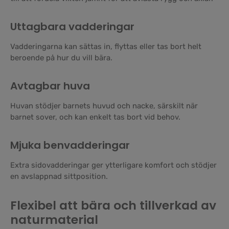
Uttagbara vadderingar
Vadderingarna kan sättas in, flyttas eller tas bort helt
beroende på hur du vill bära.
Avtagbar huva
Huvan stödjer barnets huvud och nacke, särskilt när
barnet sover, och kan enkelt tas bort vid behov.
Mjuka benvadderingar
Extra sidovadderingar ger ytterligare komfort och stödjer
en avslappnad sittposition.
Flexibel att bära och tillverkad av
naturmaterial