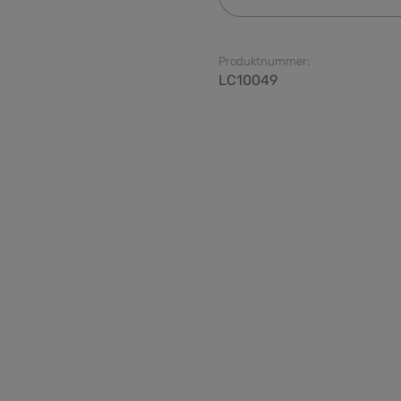
Produktnummer:
LC10049